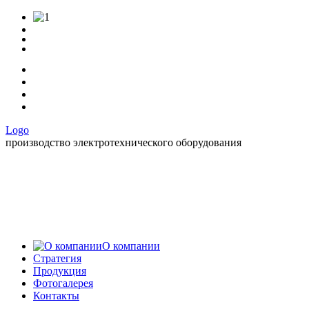
Logo
производство электротехнического оборудования
О компании
Стратегия
Продукция
Фотогалерея
Контакты