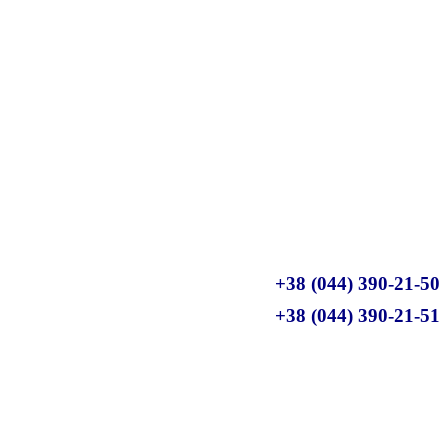
+38 (044) 390-21-50
+38 (044) 390-21-51