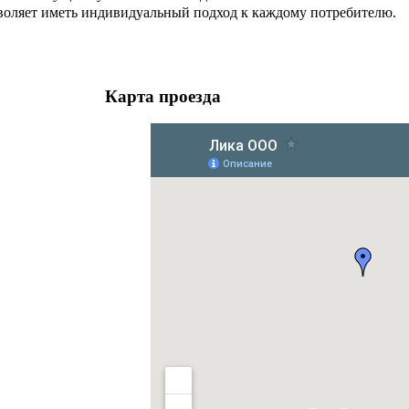
оляет иметь индивидуальный подход к каждому потребителю.
Карта проезда