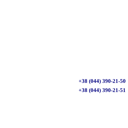
+38 (044) 390-21-50
+38 (044) 390-21-51