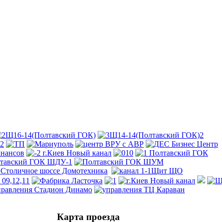
Карта проезда