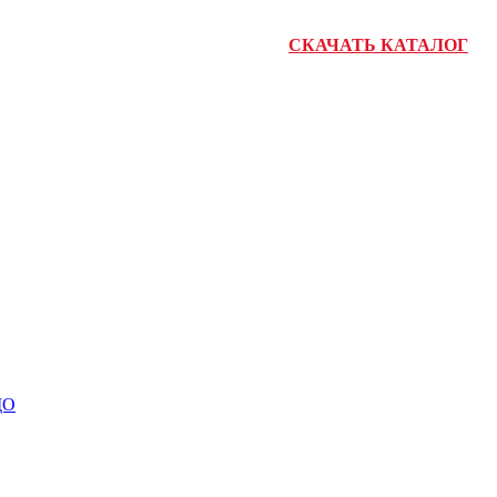
СКАЧАТЬ КАТАЛОГ