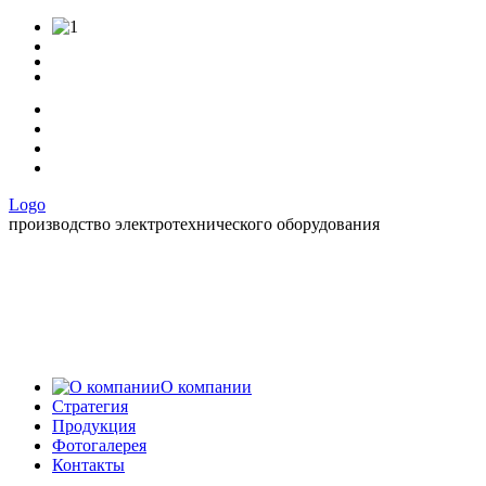
Logo
производство электротехнического оборудования
О компании
Стратегия
Продукция
Фотогалерея
Контакты